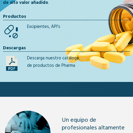
de alto valor añadido
.
Productos
Excipientes, API’s
Descargas
Descarga nuestro catálogo
de productos de Pharma
Un equipo de
profesionales altamente