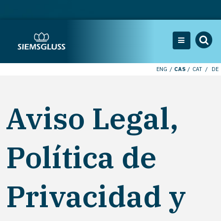
ENG
CAS
CAT
DE
Aviso Legal,
Política de
Privacidad y