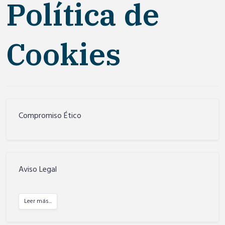
Política de
Cookies
Compromiso Ético
Aviso Legal
Leer más...