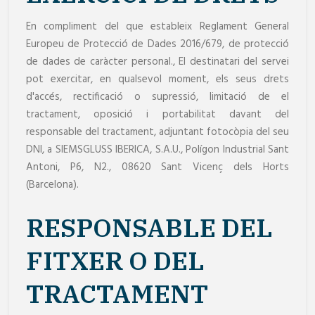
En compliment del que estableix Reglament General
Europeu de Protecció de Dades 2016/679, de protecció
de dades de caràcter personal., El destinatari del servei
pot exercitar, en qualsevol moment, els seus drets
d'accés, rectificació o supressió, limitació de el
tractament, oposició i portabilitat davant del
responsable del tractament, adjuntant fotocòpia del seu
DNI, a SIEMSGLUSS IBERICA, S.A.U., Polígon Industrial Sant
Antoni, P6, N2., 08620 Sant Vicenç dels Horts
(Barcelona).
RESPONSABLE DEL
FITXER O DEL
TRACTAMENT