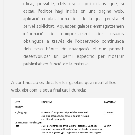
eficaç possible, dels espais publicitaris que, si
escau, l'editor hagi inclòs en una pàgina web,
aplicació o plataforma des de la qual presta el
servei sol·licitat. Aquestes galetes emmagatzemen
informació del comportament dels usuaris
obtinguda a través de l'observació continuada
dels seus hàbits de navegació, el que permet
desenvolupar un perfil específic per mostrar
publicitat en funció de la mateixa.
A continuació es detallen les galetes que recull el lloc
web, així com la seva finalitat i durada: