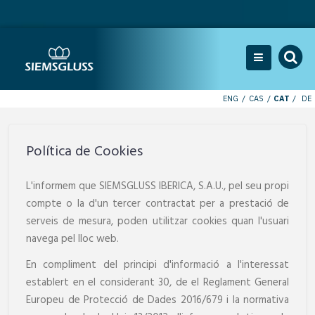
ENG
CAS
CAT
DE
Política de Cookies
L'informem que SIEMSGLUSS IBERICA, S.A.U., pel seu propi
compte o la d'un tercer contractat per a prestació de
serveis de mesura, poden utilitzar cookies quan l'usuari
navega pel lloc web.
En compliment del principi d'informació a l'interessat
establert en el considerant 30, de el Reglament General
Europeu de Protecció de Dades 2016/679 i la normativa