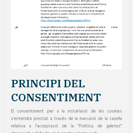
PRINCIPI DEL
CONSENTIMENT
El consentiment per a la instal·lació de les cookies
s'entendrà prestat a través de la marcació de la casella
relativa a l'acceptació de la "Política de galetes"