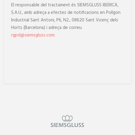
El responsable del tractament és SIEMSGLUSS IBERICA,
S.A.U., amb adreça a efectes de notificacions en Polígon
Industrial Sant Antoni, P6, N2., 08620 Sant Vicenç dels
Horts (Barcelona) i adreça de correu
rgpd@siemsgluss.com
.